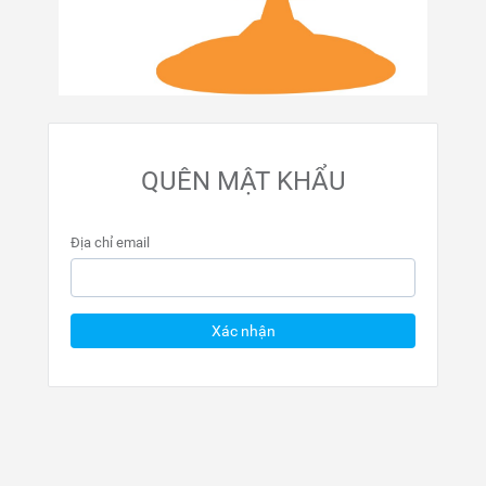
QUÊN MẬT KHẨU
Địa chỉ email
Xác nhận